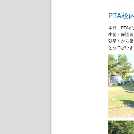
PTA校
本日，
PTA
が
生徒・保護者
朝早くから暑
とうございま