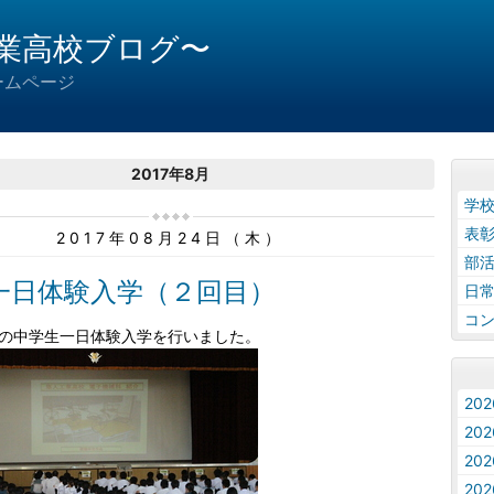
業高校ブログ〜
ームページ
2017年8月
学
表
2017年08月24日（木）
部
一日体験入学（２回目）
日
コ
の中学生一日体験入学を行いました。
20
20
20
20