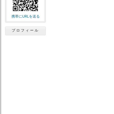
携帯にURLを送る
プロフィール